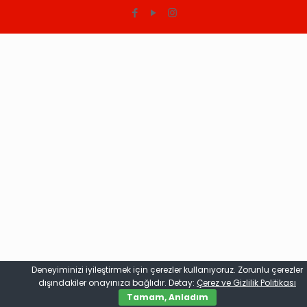
Deneyiminizi iyileştirmek için çerezler kullanıyoruz. Zorunlu çerezler
dışındakiler onayınıza bağlıdır. Detay:
Çerez ve Gizlilik Politikası
Tamam, Anladım